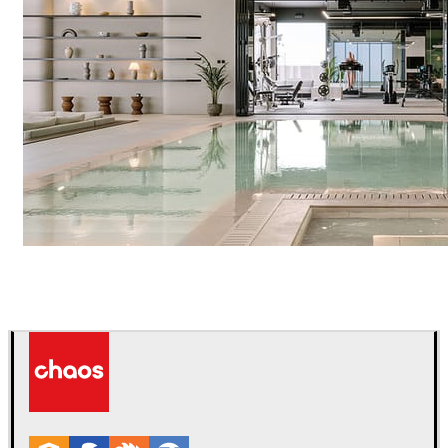
IPOLYSTUDIO
Arquitectura