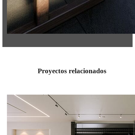
Proyectos relacionados