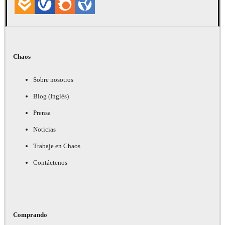
Chaos
Sobre nosotros
Blog (Inglés)
Prensa
Noticias
Trabaje en Chaos
Contáctenos
Comprando