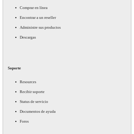
Comprar en línea
Encontrar a un reseller
Administre sus productos
Descargas
Soporte
Resources
Recibir soporte
Status de servicio
Documentos de ayuda
Foros