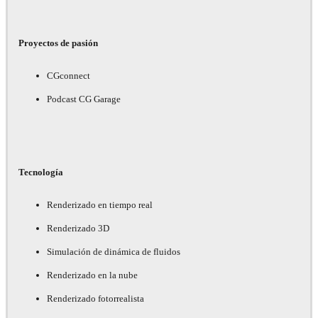
Proyectos de pasión
CGconnect
Podcast CG Garage
Tecnología
Renderizado en tiempo real
Renderizado 3D
Simulación de dinámica de fluidos
Renderizado en la nube
Renderizado fotorrealista