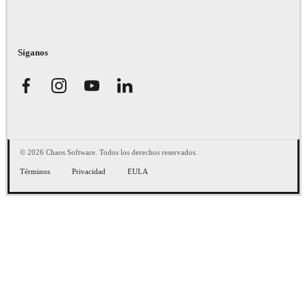
Síganos
© 2026 Chaos Software. Todos los derechos reservados.
Términos
Privacidad
EULA