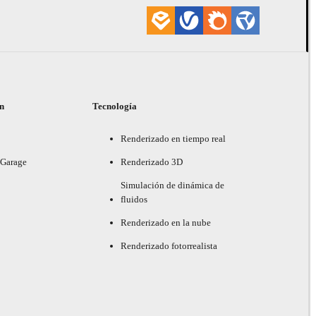
ón
Tecnología
Renderizado en tiempo real
 Garage
Renderizado 3D
Simulación de dinámica de
fluidos
Renderizado en la nube
Renderizado fotorrealista