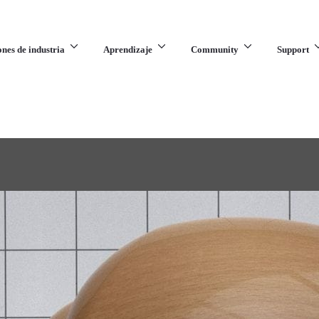
ones de industria
Aprendizaje
Community
Support