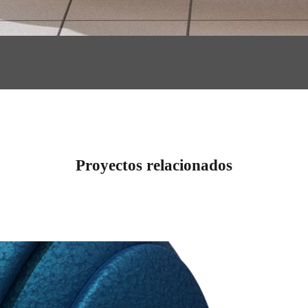
Proyectos relacionados