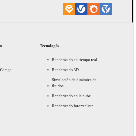
ón
Tecnología
Renderizado en tiempo real
 Garage
Renderizado 3D
Simulación de dinámica de
fluidos
Renderizado en la nube
Renderizado fotorrealista