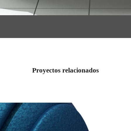
Proyectos relacionados