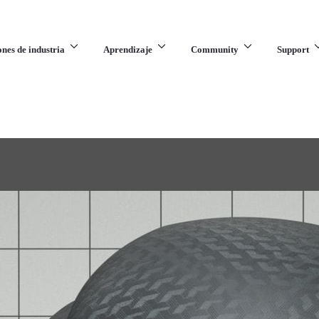
ones de industria
Aprendizaje
Community
Support