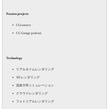
Passion projects
CGconnect
CG Garage podcast
Technology
リアルタイムレンダリング
3D レンダリング
流体力学シミュレーション
クラウドレンダリング
フォトリアルレンダリング