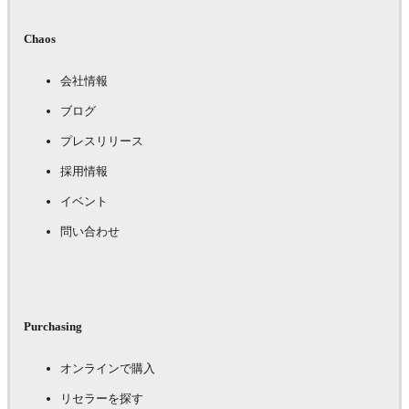
Chaos
会社情報
ブログ
プレスリリース
採用情報
イベント
問い合わせ
Purchasing
オンラインで購入
リセラーを探す