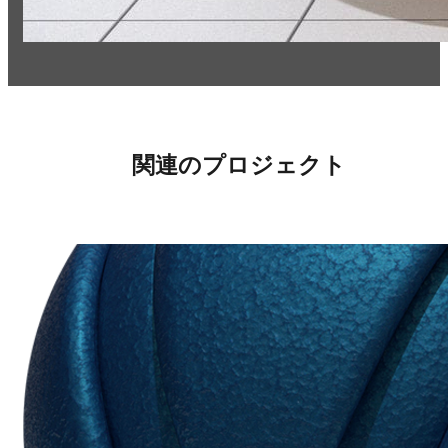
関連のプロジェクト