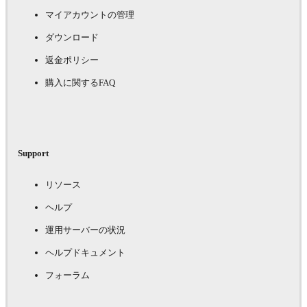
マイアカウントの管理
ダウンロード
返金ポリシー
購入に関するFAQ
Support
リソース
ヘルプ
運用サーバーの状況
ヘルプドキュメント
フォーラム