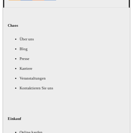
Chaos
Über uns
Blog
Presse
Karriere
Veranstaltungen
Kontaktieren Sie uns
Einkauf
Online kaufen