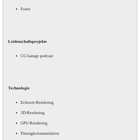
Foren
Leidenschaftsprojekte
CG Garage podcast
Technologie
Echtzeit-Rendering
3D-Rendering
GPU-Rendering
Flüssigkeitssimulation