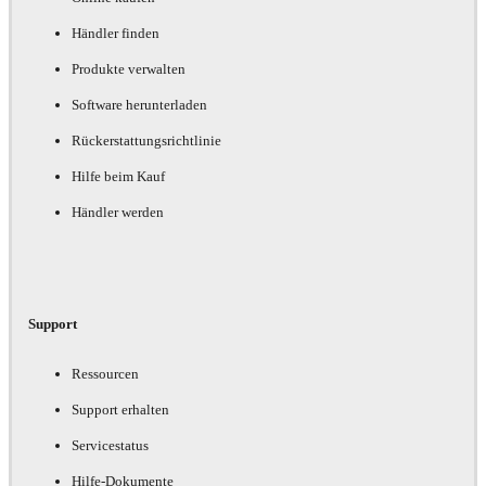
Händler finden
Produkte verwalten
Software herunterladen
Rückerstattungsrichtlinie
Hilfe beim Kauf
Händler werden
Support
Ressourcen
Support erhalten
Servicestatus
Hilfe-Dokumente