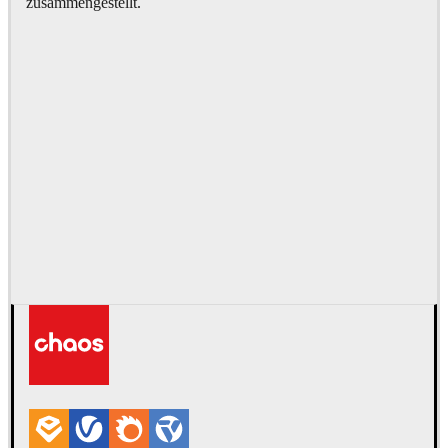
zusammengestellt.