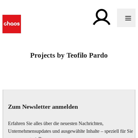
Projects by Teofilo Pardo
Zum Newsletter anmelden
Erfahren Sie alles über die neuesten Nachrichten,
Unternehmensupdates und ausgewählte Inhalte – speziell für Sie