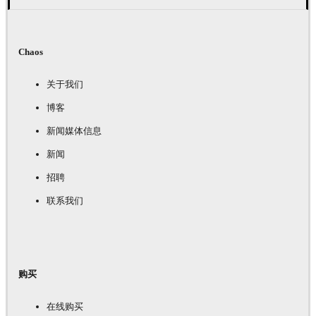
Chaos
关于我们
博客
新闻媒体信息
新闻
招聘
联系我们
购买
在线购买