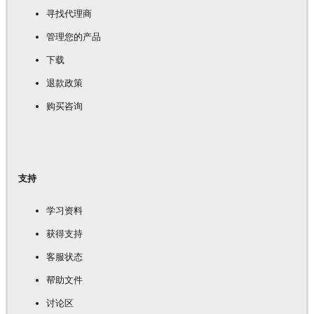
寻找代理商
管理您的产品
下载
退款政策
购买咨询
支持
学习资料
获得支持
客服状态
帮助文件
讨论区