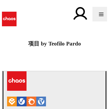
项目 by Teofilo Pardo