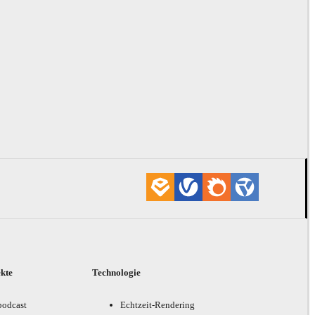
ekte
Technologie
podcast
Echtzeit-Rendering