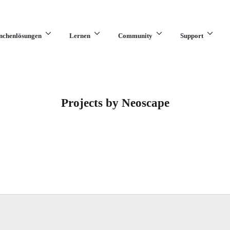
nchenlösungen
Lernen
Community
Support
Projects by Neoscape