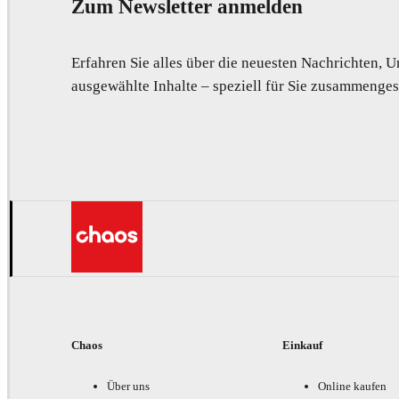
Zum Newsletter anmelden
Erfahren Sie alles über die neuesten Nachrichten,
ausgewählte Inhalte – speziell für Sie zusammengest
Chaos
Einkauf
Über uns
Online kaufen