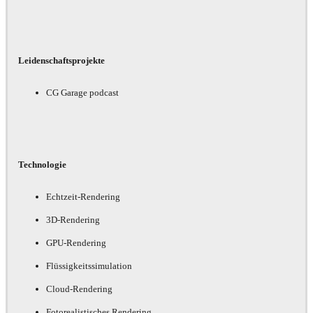
Leidenschaftsprojekte
CG Garage podcast
Technologie
Echtzeit-Rendering
3D-Rendering
GPU-Rendering
Flüssigkeitssimulation
Cloud-Rendering
Fotorealistisches Rendering