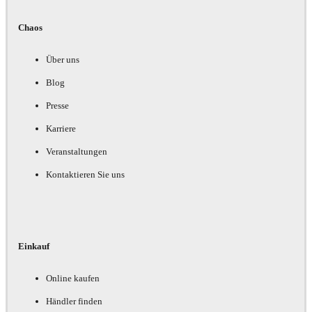
Chaos
Über uns
Blog
Presse
Karriere
Veranstaltungen
Kontaktieren Sie uns
Einkauf
Online kaufen
Händler finden