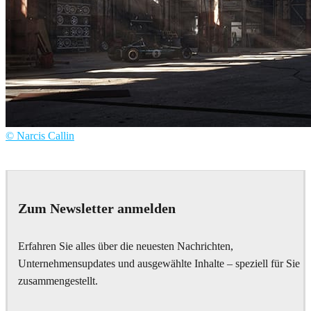
© Narcis Callin
Narcis Callin
Art
Zum Newsletter anmelden
Erfahren Sie alles über die neuesten Nachrichten,
Unternehmensupdates und ausgewählte Inhalte – speziell für Sie
zusammengestellt.