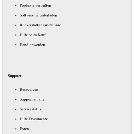
Produkte verwalten
Software herunterladen
Rückerstattungsrichtlinie
Hilfe beim Kauf
Händler werden
Support
Ressourcen
Support erhalten
Servicestatus
Hilfe-Dokumente
Foren