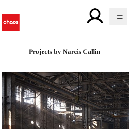
Projects by Narcis Callin