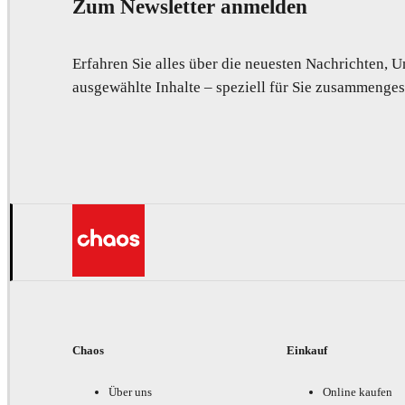
Zum Newsletter anmelden
Erfahren Sie alles über die neuesten Nachrichten,
ausgewählte Inhalte – speziell für Sie zusammengest
Chaos
Einkauf
Über uns
Online kaufen