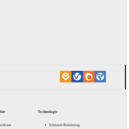
ekte
Technologie
podcast
Echtzeit-Rendering