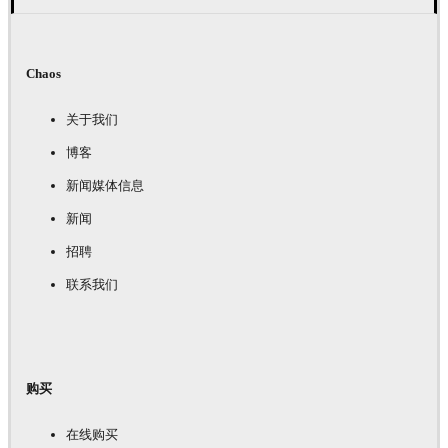
Chaos
关于我们
博客
新闻媒体信息
新闻
招聘
联系我们
购买
在线购买