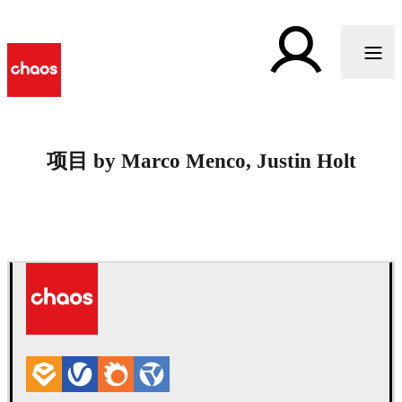
项目 by Marco Menco, Justin Holt