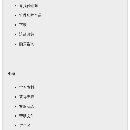
寻找代理商
管理您的产品
下载
退款政策
购买咨询
支持
学习资料
获得支持
客服状态
帮助文件
讨论区