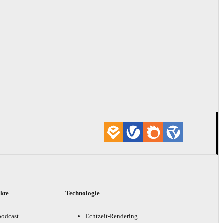
ekte
Technologie
podcast
Echtzeit-Rendering