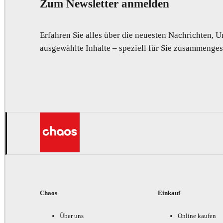
Zum Newsletter anmelden
Erfahren Sie alles über die neuesten Nachrichten,
ausgewählte Inhalte – speziell für Sie zusammengest
Chaos
Einkauf
Über uns
Online kaufen