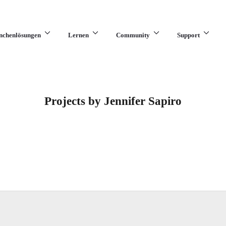
nchenlösungen
Lernen
Community
Support
Projects by Jennifer Sapiro