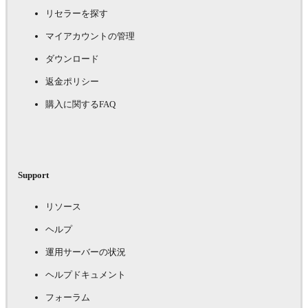
リセラーを探す
マイアカウントの管理
ダウンロード
返金ポリシー
購入に関するFAQ
Support
リソース
ヘルプ
運用サーバーの状況
ヘルプドキュメント
フォーラム