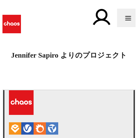
Jennifer Sapiro よりのプロジェクト