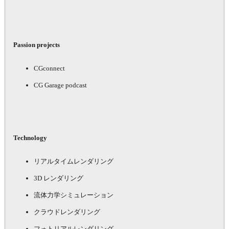
Passion projects
CGconnect
CG Garage podcast
Technology
リアルタイムレンダリング
3D レンダリング
流体力学シミュレーション
クラウドレンダリング
フォトリアルレンダリング