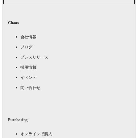
Chaos
会社情報
ブログ
プレスリリース
採用情報
イベント
問い合わせ
Purchasing
オンラインで購入