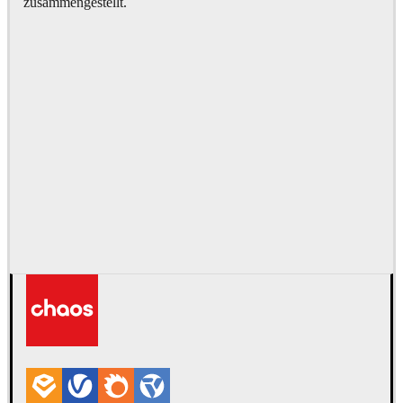
zusammengestellt.