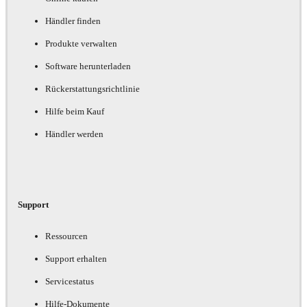
Händler finden
Produkte verwalten
Software herunterladen
Rückerstattungsrichtlinie
Hilfe beim Kauf
Händler werden
Support
Ressourcen
Support erhalten
Servicestatus
Hilfe-Dokumente