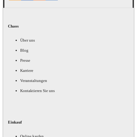
Chaos
Über uns
Blog
Presse
Karriere
Veranstaltungen
Kontaktieren Sie uns
Einkauf
Online kaufen