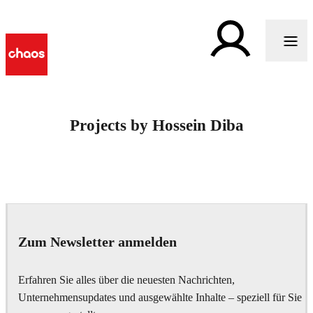
Projects by Hossein Diba
Zum Newsletter anmelden
Erfahren Sie alles über die neuesten Nachrichten,
Unternehmensupdates und ausgewählte Inhalte – speziell für Sie