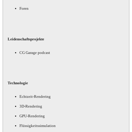
Foren
Leidenschaftsprojekte
CG Garage podcast
Technologie
Echtzeit-Rendering
3D-Rendering
GPU-Rendering
Flüssigkeitssimulation