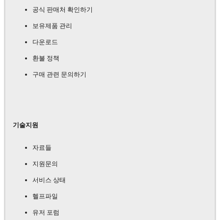
공식 판매처 확인하기
보유제품 관리
다운로드
환불 정책
구매 관련 문의하기
기술지원
자료들
지원문의
서비스 상태
헬프파일
유저 포럼