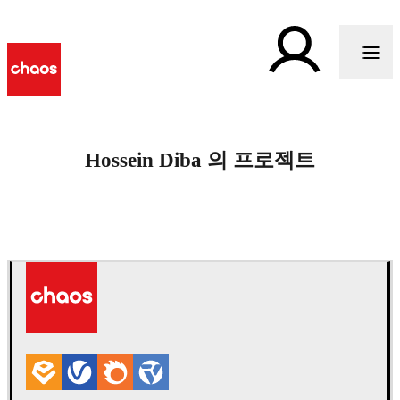
Hossein Diba 의 프로젝트