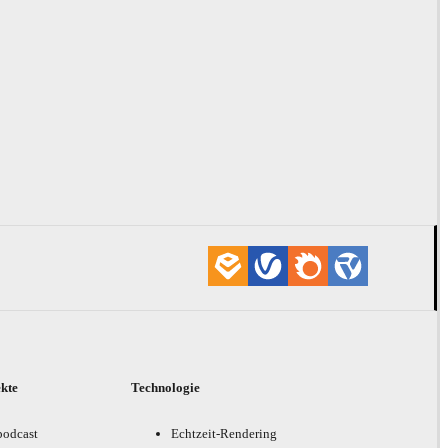
ekte
Technologie
podcast
Echtzeit-Rendering