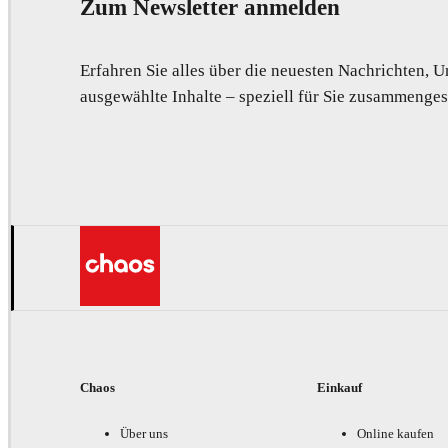
Zum Newsletter anmelden
Erfahren Sie alles über die neuesten Nachrichten,
ausgewählte Inhalte – speziell für Sie zusammengest
Chaos
Einkauf
Über uns
Online kaufen