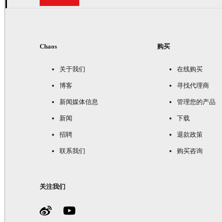
Chaos
购买
关于我们
在线购买
博客
寻找代理商
新闻媒体信息
管理您的产品
新闻
下载
招聘
退款政策
联系我们
购买咨询
关注我们