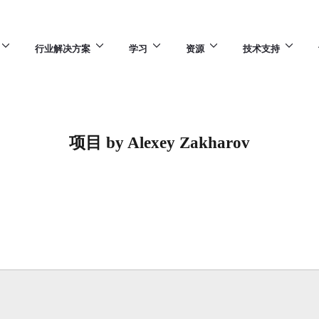
行业解决方案
学习
资源
技术支持
项目 by Alexey Zakharov