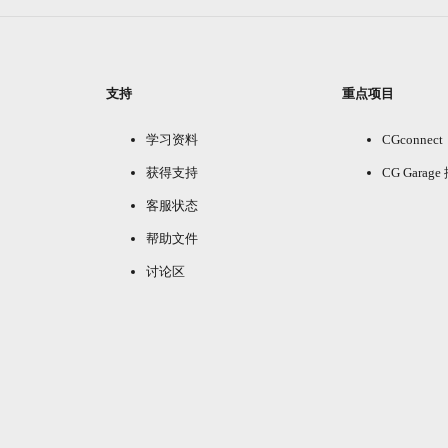
支持
重点项目
学习资料
CGconnect
获得支持
CG Garag
客服状态
帮助文件
讨论区