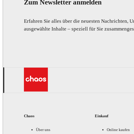
Zum Newsletter anmelden
Erfahren Sie alles über die neuesten Nachrichten,
ausgewählte Inhalte – speziell für Sie zusammengest
Chaos
Einkauf
Über uns
Online kaufen