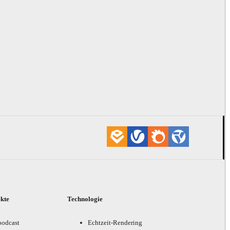
ekte
Technologie
podcast
Echtzeit-Rendering