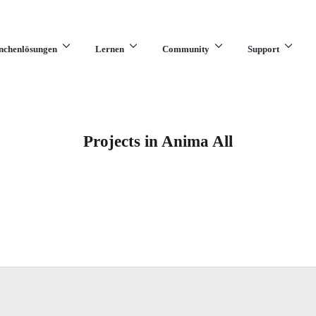
nchenlösungen
Lernen
Community
Support
Projects in Anima All