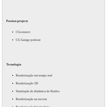
Passion projects
CGconnect
CG Garage podcast
Tecnologia
Renderização em tempo real
Renderização 3D
Simulação de dinâmica de fluidos
Renderização na nuvem
Renderização fotorrealista