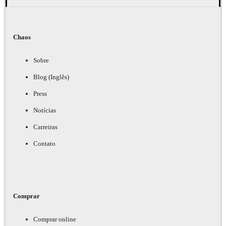
Chaos
Sobre
Blog (Inglês)
Press
Notícias
Carreiras
Contato
Comprar
Comprar online