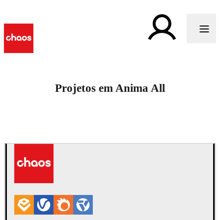
Projetos em Anima All