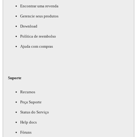
Encontrar uma revenda
Gerencie seus produtos
Download
Política de reembolso
Ajuda com compras
Suporte
Recursos
Peça Suporte
Status do Serviço
Help docs
Fóruns