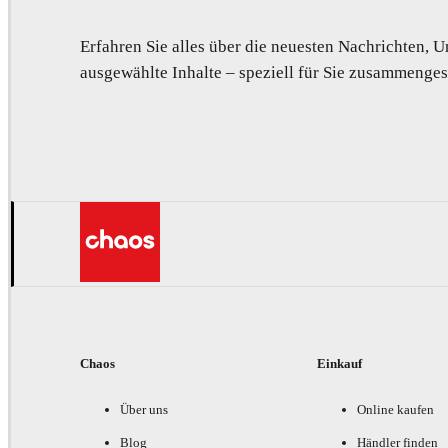
Erfahren Sie alles über die neuesten Nachrichten,
ausgewählte Inhalte – speziell für Sie zusammengest
Chaos
Einkauf
Über uns
Online kaufen
Blog
Händler finden