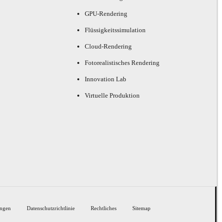
GPU-Rendering
Flüssigkeitssimulation
Cloud-Rendering
Fotorealistisches Rendering
Innovation Lab
Virtuelle Produktion
ngen
Datenschutzrichtlinie
Rechtliches
Sitemap