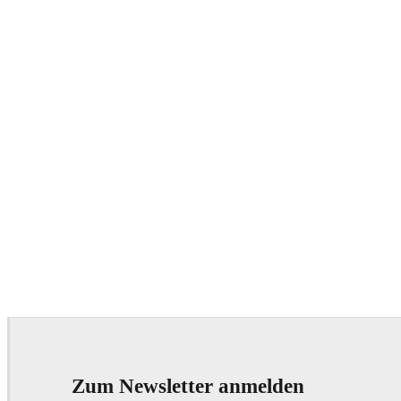
Zum Newsletter anmelden