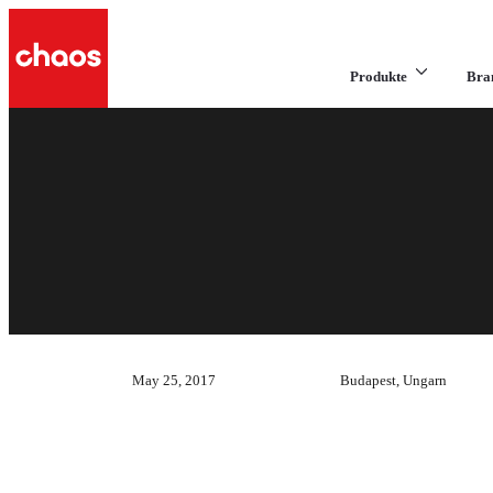
Produkte
Bra
May 25, 2017
Budapest, Ungarn