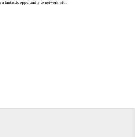
 a fantastic opportunity to network with