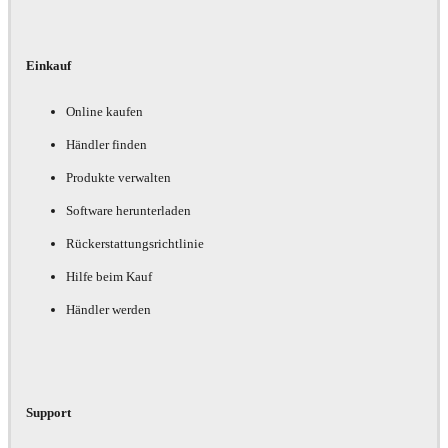
Einkauf
Online kaufen
Händler finden
Produkte verwalten
Software herunterladen
Rückerstattungsrichtlinie
Hilfe beim Kauf
Händler werden
Support