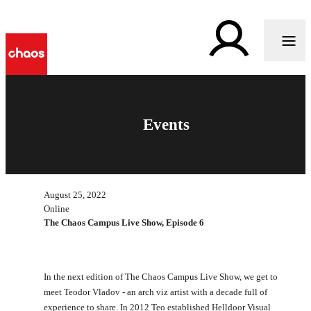
Events
August 25, 2022
Online
The Chaos Campus Live Show, Episode 6
In the next edition of The Chaos Campus Live Show, we get to
meet Teodor Vladov - an arch viz artist with a decade full of
experience to share. In 2012 Teo established Helldoor Visual