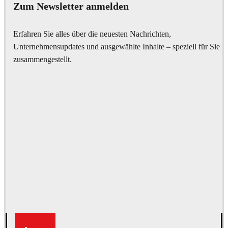
Zum Newsletter anmelden
Erfahren Sie alles über die neuesten Nachrichten,
Unternehmensupdates und ausgewählte Inhalte – speziell für Sie
zusammengestellt.