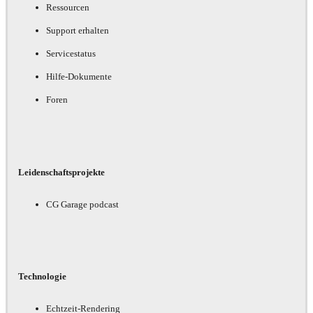
Ressourcen
Support erhalten
Servicestatus
Hilfe-Dokumente
Foren
Leidenschaftsprojekte
CG Garage podcast
Technologie
Echtzeit-Rendering