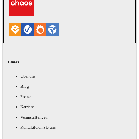
Chaos
Über uns
Blog
Presse
Karriere
Veranstaltungen
Kontaktieren Sie uns