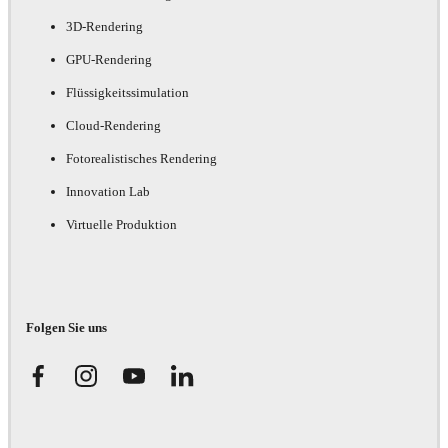
3D-Rendering
GPU-Rendering
Flüssigkeitssimulation
Cloud-Rendering
Fotorealistisches Rendering
Innovation Lab
Virtuelle Produktion
Folgen Sie uns