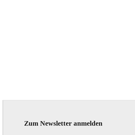
Zum Newsletter anmelden