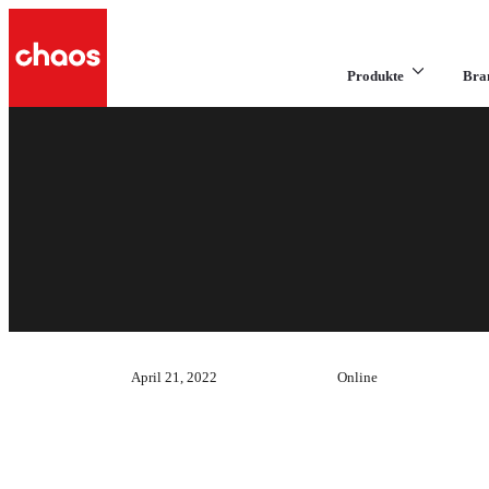
Produkte
Bra
April 21, 2022
Online