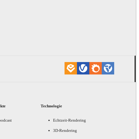
ekte
Technologie
podcast
Echtzeit-Rendering
3D-Rendering