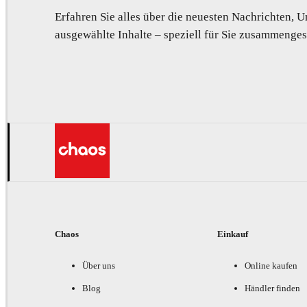
Erfahren Sie alles über die neuesten Nachrichten,
ausgewählte Inhalte – speziell für Sie zusammengest
Chaos
Einkauf
Über uns
Online kaufen
Blog
Händler finden