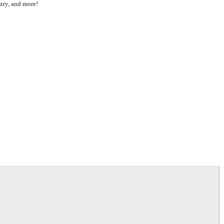
try, and more!