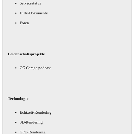
Servicestatus
Hilfe-Dokumente
Foren
Leidenschaftsprojekte
CG Garage podcast
Technologie
Echtzeit-Rendering
3D-Rendering
GPU-Rendering