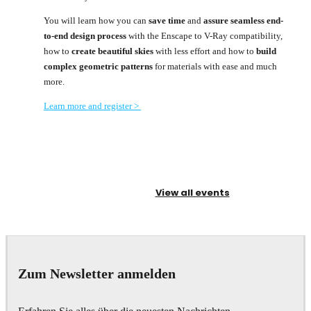
You will learn how you can
save time
and
assure seamless end-
to-end design process
with the Enscape to V-Ray compatibility,
how to
create beautiful skies
with less effort and how to
build
complex geometric patterns
for materials with ease and much
more.
Learn more and register >
View all events
Zum Newsletter anmelden