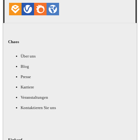
Chaos
Über uns
Blog
Presse
Karriere
Veranstaltungen
Kontaktieren Sie uns
Einkauf