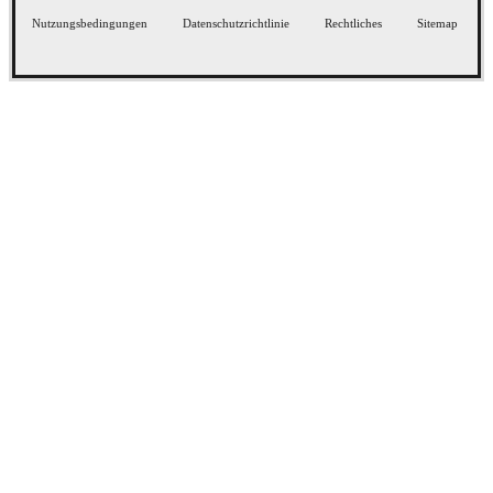
Nutzungsbedingungen
Datenschutzrichtlinie
Rechtliches
Sitemap