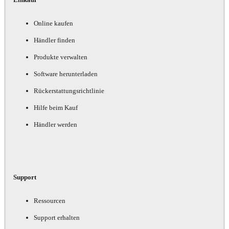
Online kaufen
Händler finden
Produkte verwalten
Software herunterladen
Rückerstattungsrichtlinie
Hilfe beim Kauf
Händler werden
Support
Ressourcen
Support erhalten