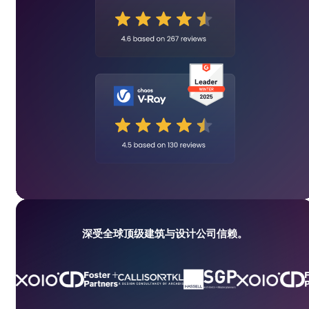
深受全球顶级建筑与设计公司信赖。