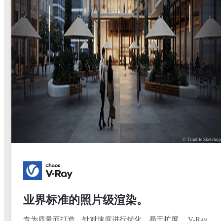
© Trimble Sketchu
业界标准的照片级渲染。
专为质量而打造，针对速度进行优化，易于扩展。 V-Ray