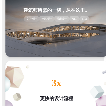
建筑师所需的一切，尽在这里。
室内设计
建筑设计
景观设计
MEP
BIM
3x
更快的设计流程