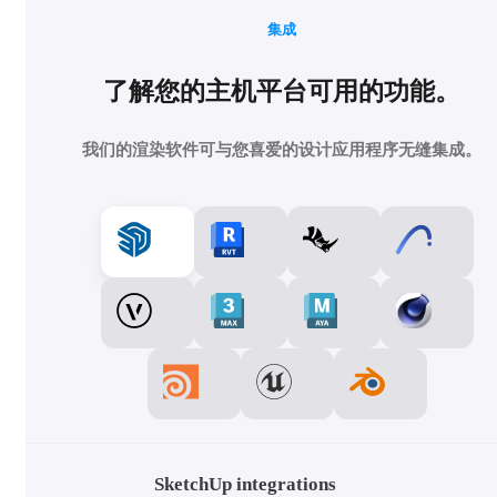
集成
了解您的主机平台可用的功能。
我们的渲染软件可与您喜爱的设计应用程序无缝集成。
SketchUp integrations