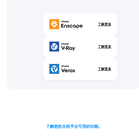
了解更多
了解更多
了解更多
了解您的主机平台可用的功能。