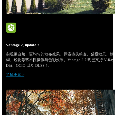
Vantage 2, update 7
实现更自然、更均匀的散布效果。探索镜头畸变、猫眼散景、模
糊、锐化等艺术性摄像与色彩效果。Vantage 2.7 现已支持 V-Ray
Dirt、OCIO 以及 DLSS 4。
了解更多 >