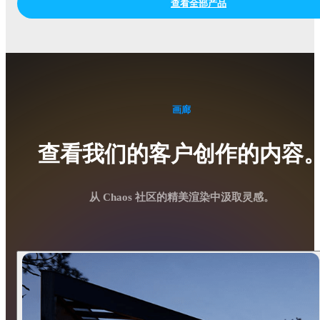
查看全部产品
画廊
查看我们的客户创作的内容
从 Chaos 社区的精美渲染中汲取灵感。