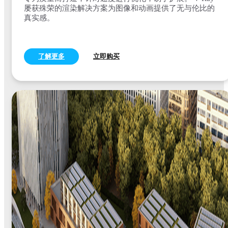
屡获殊荣的渲染解决方案为图像和动画提供了无与伦比的
真实感。
了解更多
立即购买