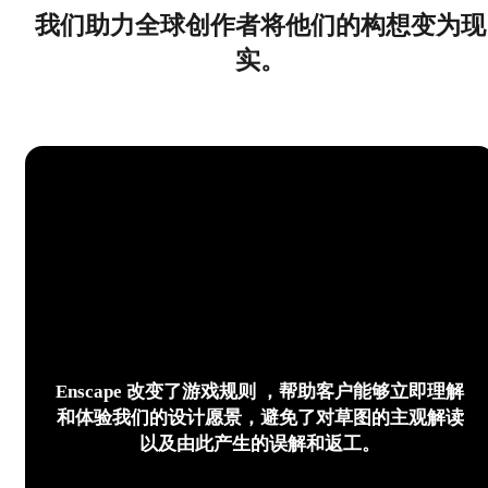
我们助力全球创作者将他们的构想变为现
实。
Enscape 改变了游戏规则 ，帮助客户能够立即理解
和体验我们的设计愿景，避免了对草图的主观解读
以及由此产生的误解和返工。