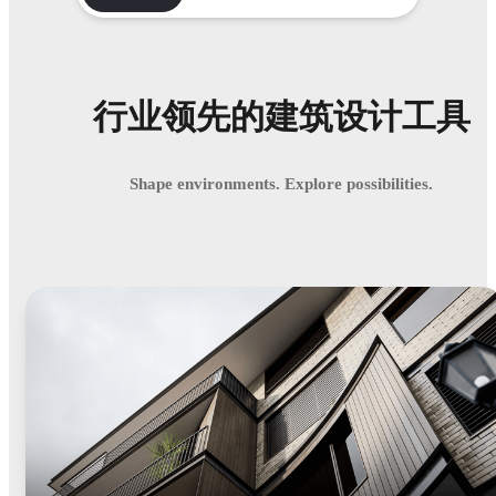
行业领先的建筑设计工具
Shape environments. Explore possibilities.