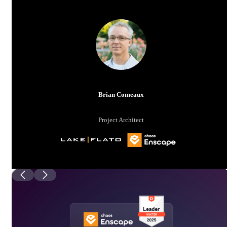
Brian Comeaux
Project Architect