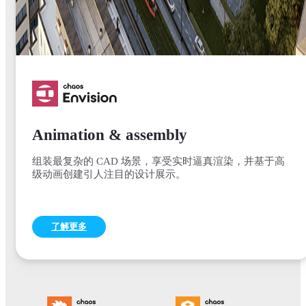
Animation & assembly
组装最复杂的 CAD 场景，享受实时逼真渲染，并基于高
级动画创建引人注目的设计展示。
了解更多