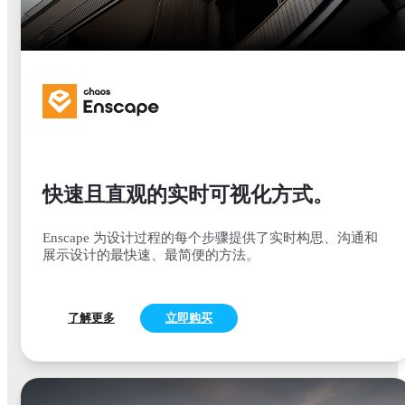
快速且直观的实时可视化方式。
Enscape 为设计过程的每个步骤提供了实时构思、沟通和
展示设计的最快速、最简便的方法。
了解更多
立即购买