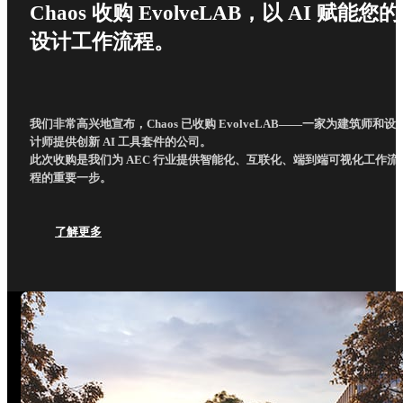
Chaos 收购 EvolveLAB，以 AI 赋能您的
设计工作流程。
我们非常高兴地宣布，Chaos 已收购 EvolveLAB——一家为建筑师和设
计师提供创新 AI 工具套件的公司。
此次收购是我们为 AEC 行业提供智能化、互联化、端到端可视化工作流
程的重要一步。
了解更多