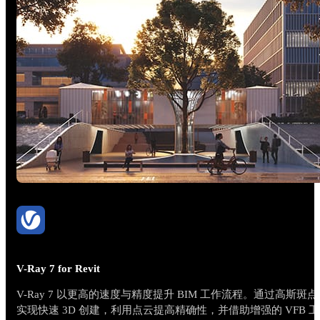
V-Ray 7 for Revit
V-Ray 7 以更高的速度与精度提升 BIM 工作流程。通过高斯斑点
实现快速 3D 创建，利用点云提高精确性，并借助增强的 VFB 工