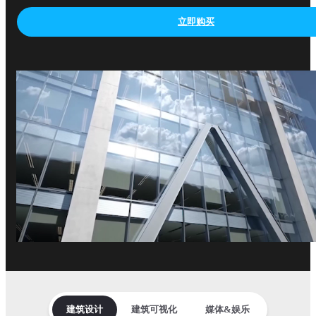
立即购买
建筑设计
建筑可视化
媒体&娱乐