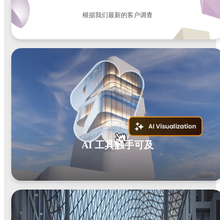
根据我们最新的客户调查
AI 工具触手可及