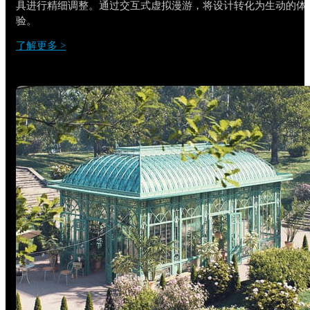
具进行精细调整。通过交互式虚拟漫游，将设计转化为生动的体
验。
了解更多 >