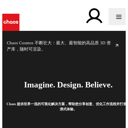
Chaos Cosmos 不断壮大：最大、最智能的高品质 3D 资
产库，随时可渲染。
Imagine. Design. Believe.
Chaos 提供世界一流的可视化解决方案，帮助您分享创意、优化工作流程并打造
浸式体验。