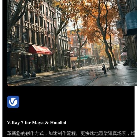
© Taichi Kobayash
V-Ray 7 for Maya & Houdini
革新您的创作方式，加速制作流程。更快速地渲染逼真场景，增