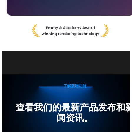
了解新增功能
查看我们的最新产品发布和
闻资讯。