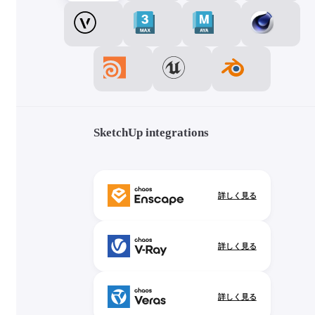
SketchUp integrations
詳しく見る
詳しく見る
詳しく見る