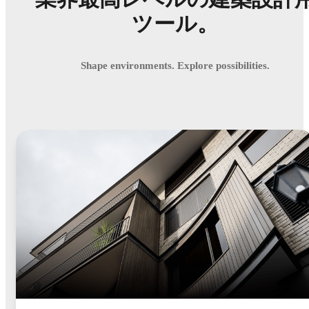
ツール。
Shape environments. Explore possibilities.