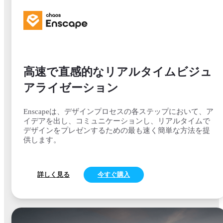
高速で直感的なリアルタイムビジュ
アライゼーション
Enscapeは、デザインプロセスの各ステップにおいて、ア
イデアを出し、コミュニケーションし、リアルタイムで
デザインをプレゼンするための最も速く簡単な方法を提
供します。
詳しく見る
今すぐ購入