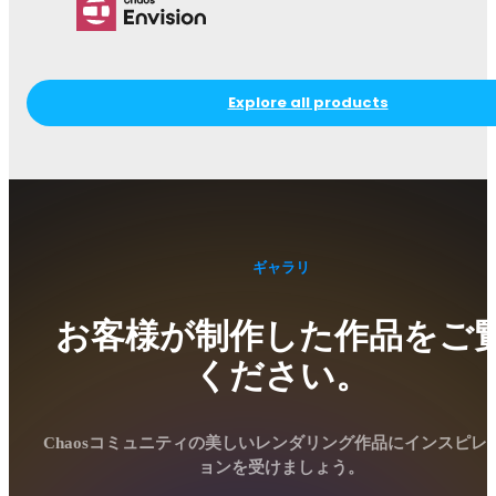
Explore all products
ギャラリ
お客様が制作した作品をご
ください。
Chaosコミュニティの美しいレンダリング作品にインスピレ
ョンを受けましょう。