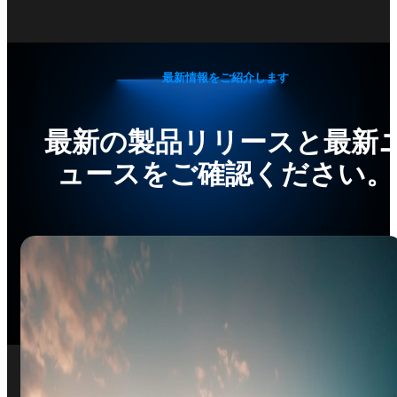
最新情報をご紹介します
最新の製品リリースと最新
ュースをご確認ください。