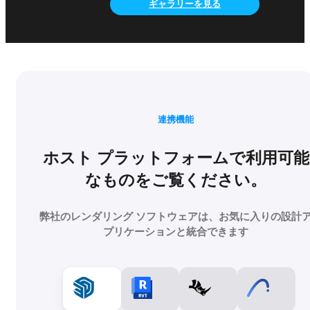
ギャラリーを見る
連携機能
ホスト プラットフォームで利用可能
なものをご覧ください。
弊社のレンダリング ソフトウェアは、お気に入りの設計
プリケーションと統合できます