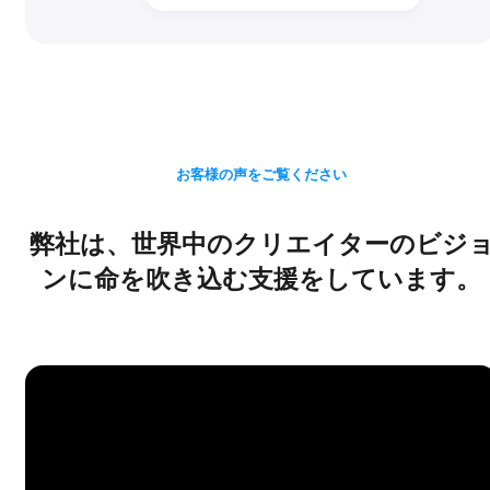
お客様の声をご覧ください
弊社は、世界中のクリエイターのビジ
ンに命を吹き込む支援をしています。