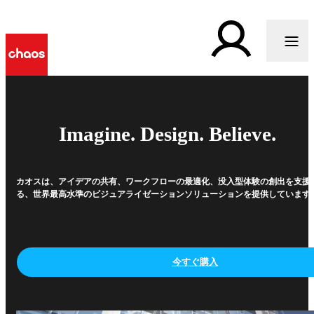
Imagine. Design. Believe.
カオスは、アイデアの共有、ワークフローの最適化、没入型体験の創出を支援
る、世界最高水準のビジュアライゼーションソリューションを提供しています
今すぐ購入