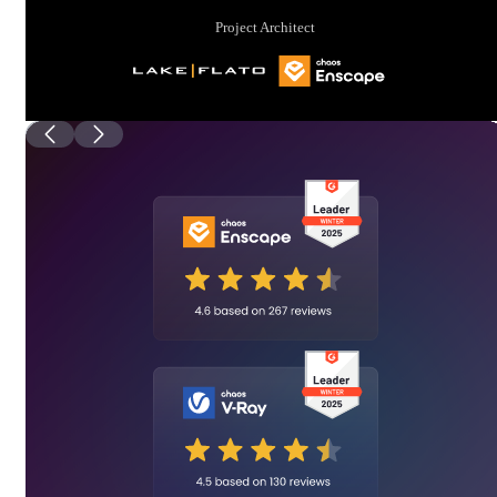
Project Architect