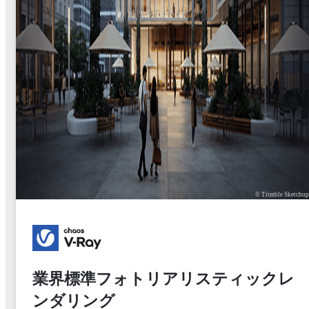
© Trimble Sketchu
業界標準フォトリアリスティックレ
ンダリング