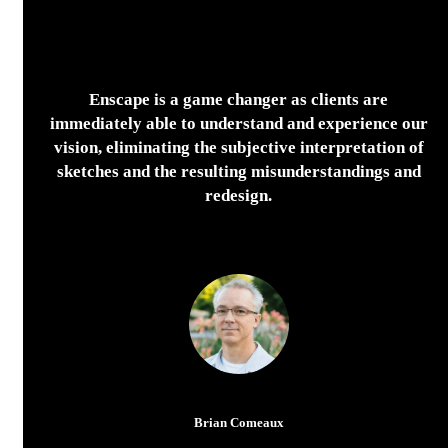
Enscape is a game changer as clients are
immediately able to understand and experience our
vision, eliminating the subjective interpretation of
sketches and the resulting misunderstandings and
redesign.
Brian Comeaux