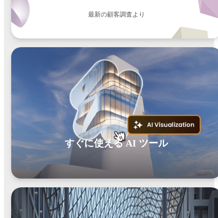
最新の顧客調査より
すぐに使える AI ツール