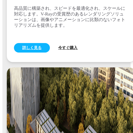
高品質に構築され、スピードを最適化され、スケールに
対応します。V-Rayの受賞歴のあるレンダリングソリュ
ーションは、画像やアニメーションに比類のないフォト
リアリズムを提供します。
詳しく見る
今すぐ購入