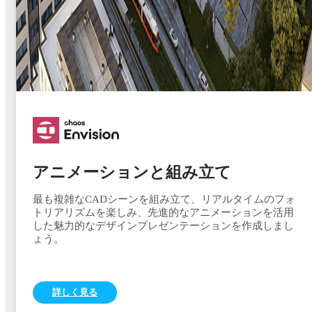
アニメーションと組み立て
最も複雑なCADシーンを組み立て、リアルタイムのフォ
トリアリズムを楽しみ、先進的なアニメーションを活用
した魅力的なデザインプレゼンテーションを作成しまし
ょう。
詳しく見る