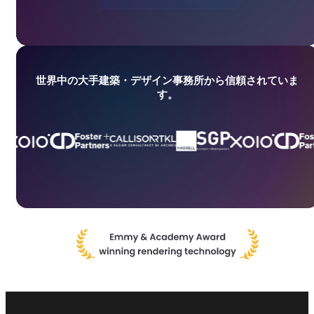
世界中の大手建築・デザイン事務所から信頼されていま
す。