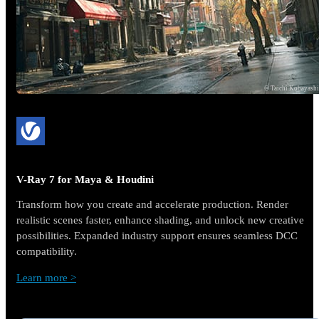
© Taichi Kobayash
V-Ray 7 for Maya & Houdini
Transform how you create and accelerate production. Render
realistic scenes faster, enhance shading, and unlock new creative
possibilities. Expanded industry support ensures seamless DCC
compatibility.
Learn more >