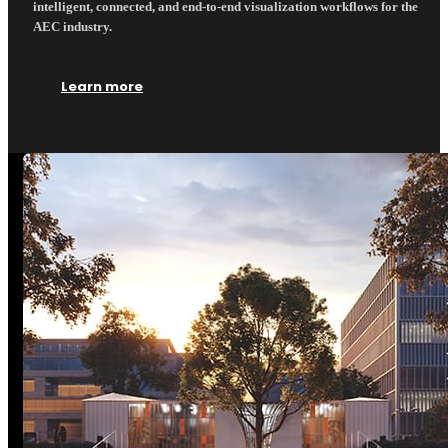
intelligent, connected, and end-to-end visualization workflows for the
AEC industry.
Learn more