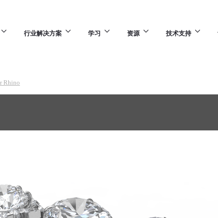
行业解决方案
学习
资源
技术支持
r Rhino