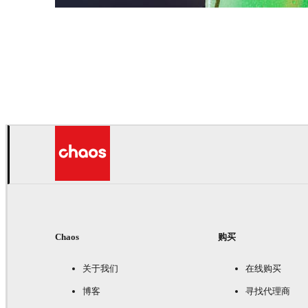
Daniel Karner
产品设计
Chaos
购买
关于我们
在线购买
博客
寻找代理商