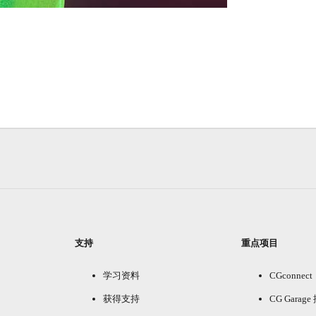
支持
重点项目
学习资料
CGconnect
获得支持
CG Garag