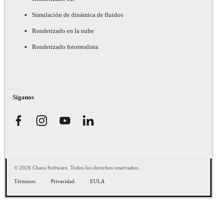
Simulación de dinámica de fluidos
Renderizado en la nube
Renderizado fotorrealista
Síganos
© 2026 Chaos Software. Todos los derechos reservados.
Términos
Privacidad
EULA