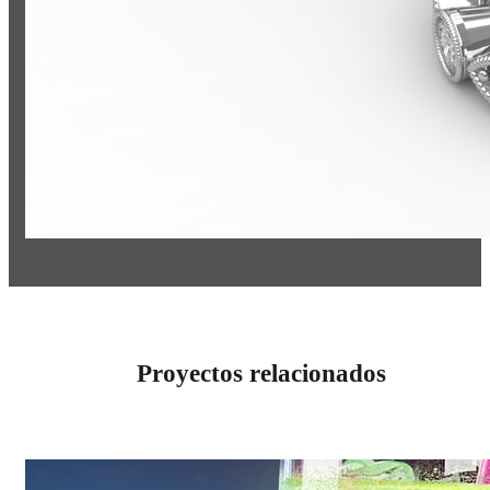
Proyectos relacionados