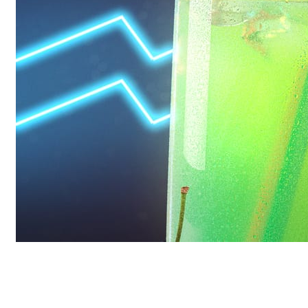
Daniel Karner
Diseño de Productos