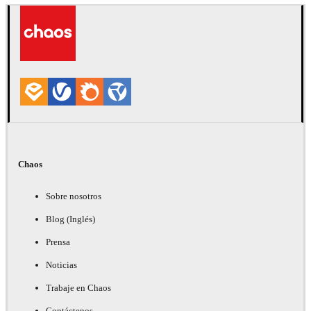
Chaos
Sobre nosotros
Blog (Inglés)
Prensa
Noticias
Trabaje en Chaos
Contáctenos