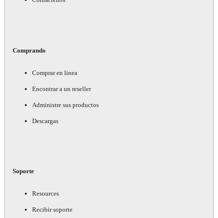
Comprando
Comprar en línea
Encontrar a un reseller
Administre sus productos
Descargas
Soporte
Resources
Recibir soporte