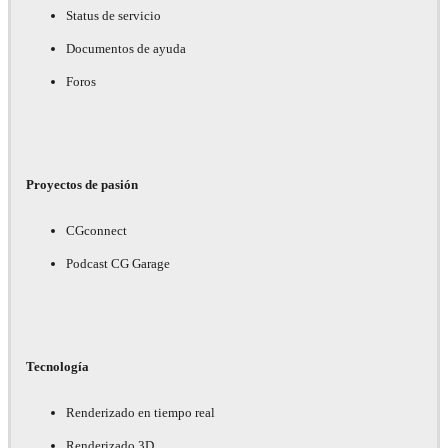
Status de servicio
Documentos de ayuda
Foros
Proyectos de pasión
CGconnect
Podcast CG Garage
Tecnología
Renderizado en tiempo real
Renderizado 3D