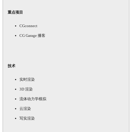
重点项目
CGconnect
CG Garage 播客
技术
实时渲染
3D 渲染
流体动力学模拟
云渲染
写实渲染