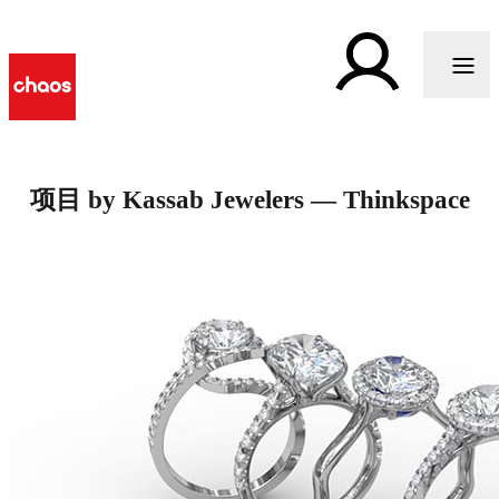
项目 by Kassab Jewelers — Thinkspace