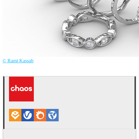
© Rami Kassab
Kassab Jewelers — Thinkspace
产品设计