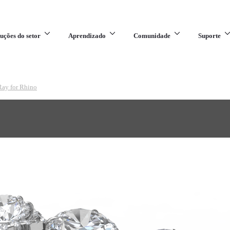
uções do setor
Aprendizado
Comunidade
Suporte
Ray for Rhino