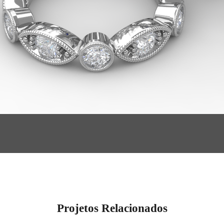
Projetos Relacionados