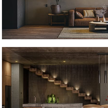
Nhat Quang
室内设计