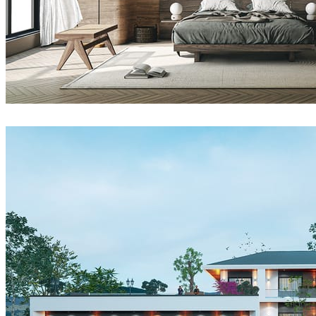
Nhat Quang
室内设计