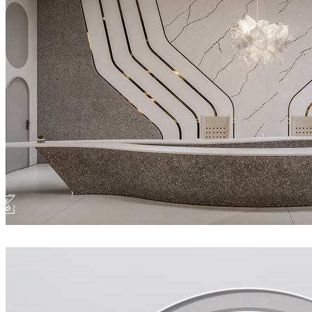
QuangVinh-Zin
室内设计