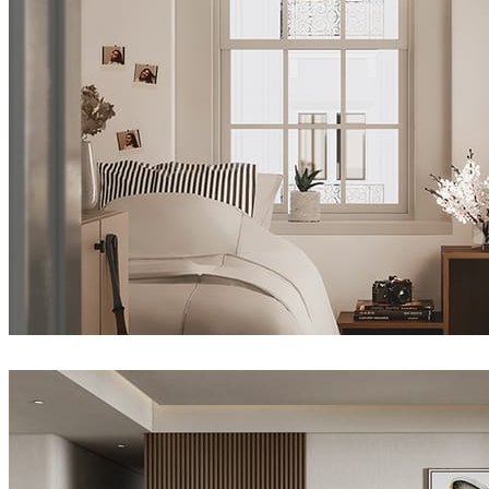
Andropang
室内设计