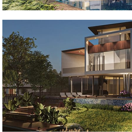
Sang Bui
建筑