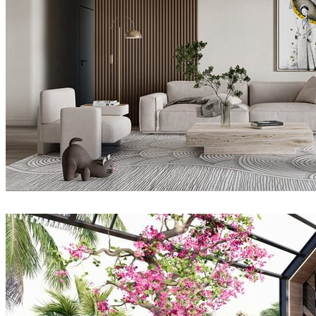
Dsmall
室内设计