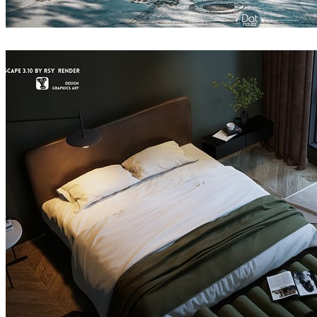
DatHouzz
建筑