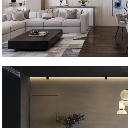
Abdi
室内设计