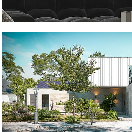
Vlad Moldovan
室内设计