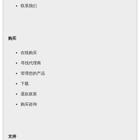
联系我们
购买
在线购买
寻找代理商
管理您的产品
下载
退款政策
购买咨询
支持