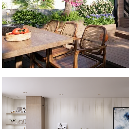
VyNguyen
建筑