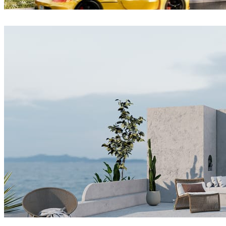
Dsmall
建筑