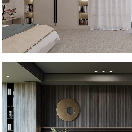
Abdi
室内设计