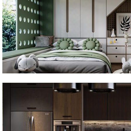
Dsmall
室内设计