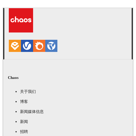
Joel Guerra
室内设计
Chaos
关于我们
博客
新闻媒体信息
新闻
招聘