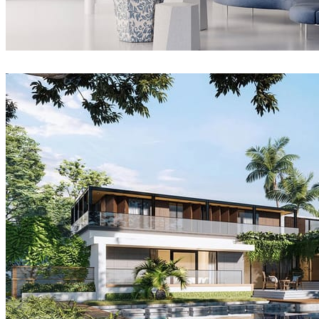
matelmiruna
室内设计