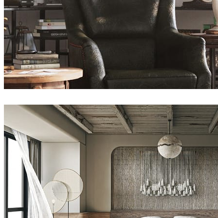
atlas
室内设计