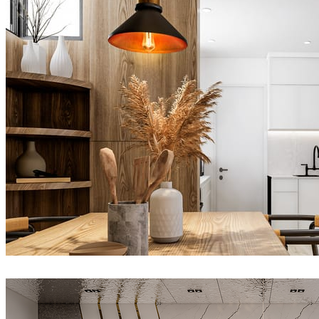
Abdi
室内设计
Joel Guerra
室内设计