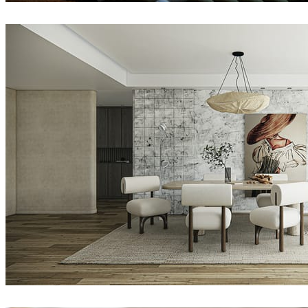
Arche
室内设计