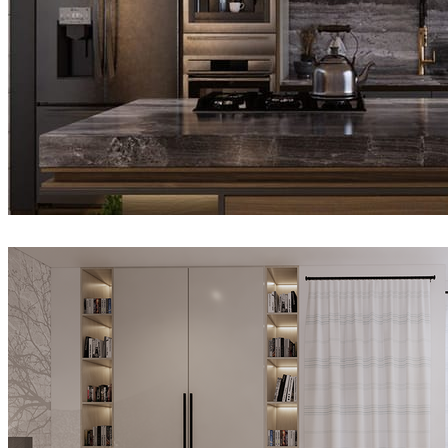
Damifaj
室内设计