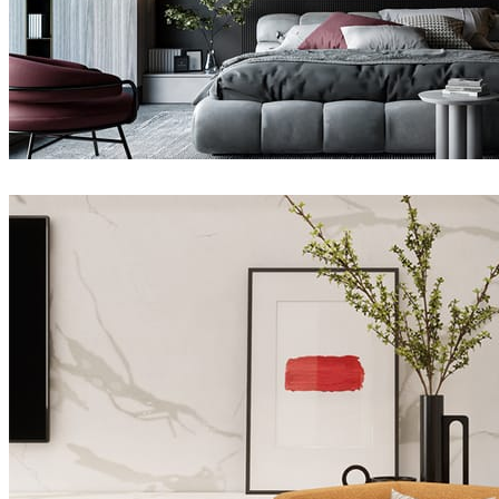
Dsmall
室内设计