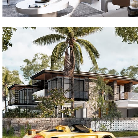
Joel Guerra
室内设计