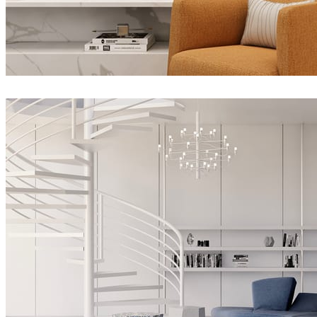
Pis3DStudio
室内设计