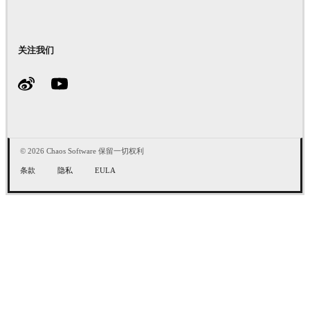
关注我们
© 2026 Chaos Software 保留一切权利
条款
隐私
EULA