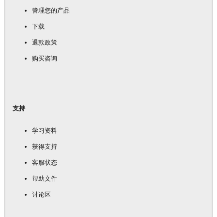
管理您的产品
下载
退款政策
购买咨询
支持
学习资料
获得支持
客服状态
帮助文件
讨论区