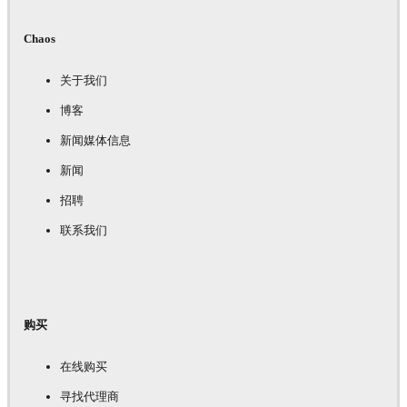
Chaos
关于我们
博客
新闻媒体信息
新闻
招聘
联系我们
购买
在线购买
寻找代理商