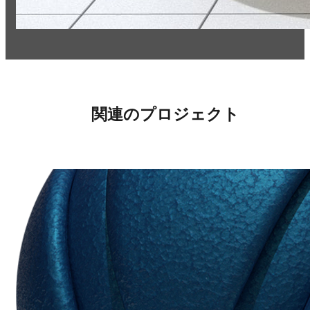
関連のプロジェクト