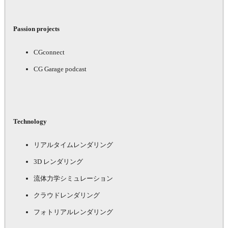
Passion projects
CGconnect
CG Garage podcast
Technology
リアルタイムレンダリング
3D レンダリング
流体力学シミュレーション
クラウドレンダリング
フォトリアルレンダリング