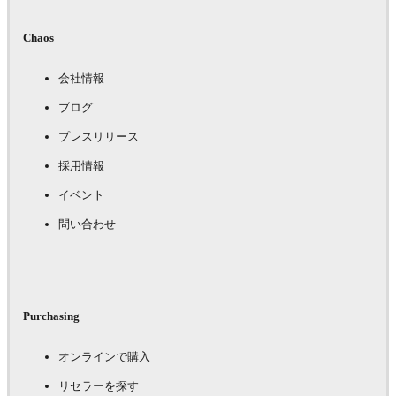
Chaos
会社情報
ブログ
プレスリリース
採用情報
イベント
問い合わせ
Purchasing
オンラインで購入
リセラーを探す