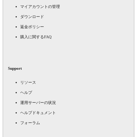
マイアカウントの管理
ダウンロード
返金ポリシー
購入に関するFAQ
Support
リソース
ヘルプ
運用サーバーの状況
ヘルプドキュメント
フォーラム