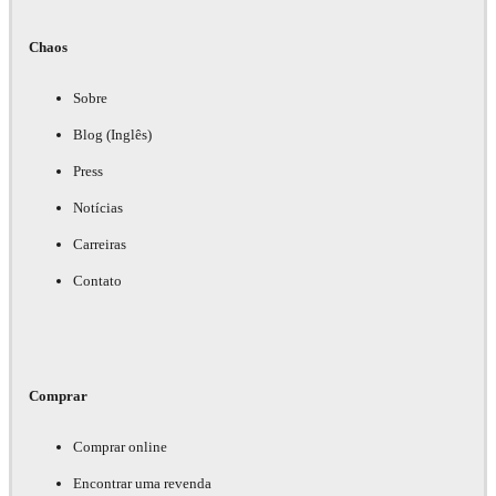
Chaos
Sobre
Blog (Inglês)
Press
Notícias
Carreiras
Contato
Comprar
Comprar online
Encontrar uma revenda