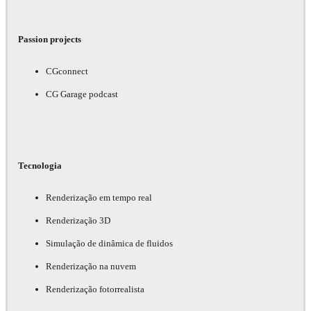
Passion projects
CGconnect
CG Garage podcast
Tecnologia
Renderização em tempo real
Renderização 3D
Simulação de dinâmica de fluidos
Renderização na nuvem
Renderização fotorrealista