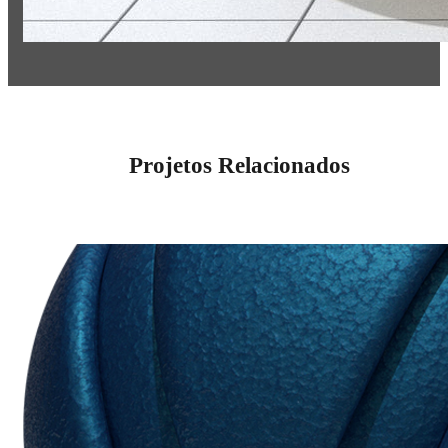
Projetos Relacionados