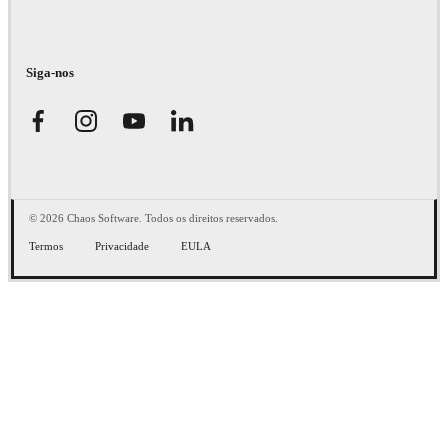
Siga-nos
© 2026 Chaos Software. Todos os direitos reservados.
Termos
Privacidade
EULA