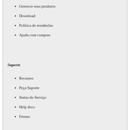
Gerencie seus produtos
Download
Política de reembolso
Ajuda com compras
Suporte
Recursos
Peça Suporte
Status do Serviço
Help docs
Fóruns