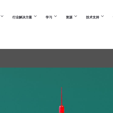
行业解决方案
学习
资源
技术支持