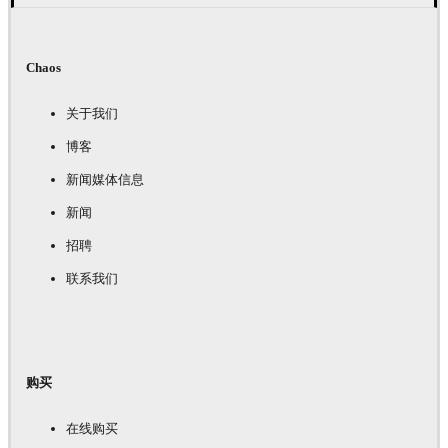
Chaos
关于我们
博客
新闻媒体信息
新闻
招聘
联系我们
购买
在线购买