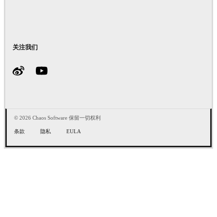
关注我们
© 2026 Chaos Software 保留一切权利
条款
隐私
EULA