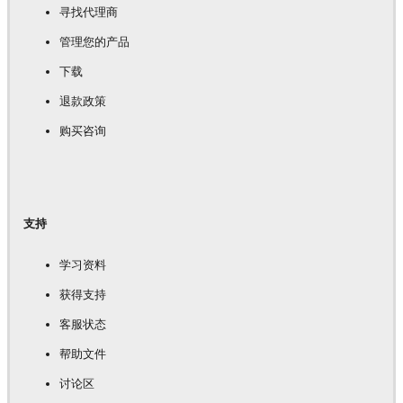
寻找代理商
管理您的产品
下载
退款政策
购买咨询
支持
学习资料
获得支持
客服状态
帮助文件
讨论区