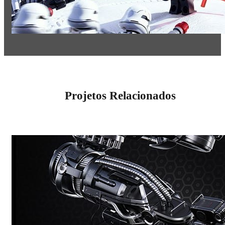
Projetos Relacionados