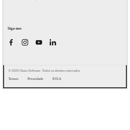
Siga-nos
© 2026 Chaos Software. Todos os direitos reservados.
Termos
Privacidade
EULA