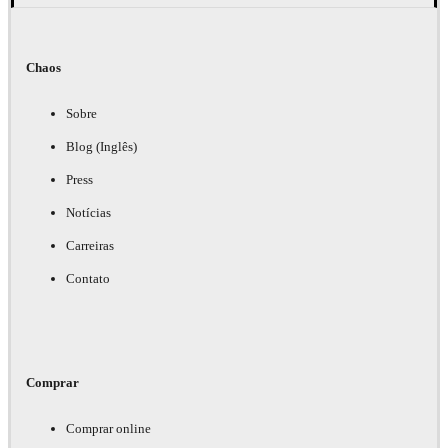
Chaos
Sobre
Blog (Inglês)
Press
Notícias
Carreiras
Contato
Comprar
Comprar online