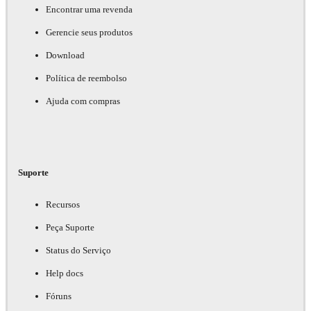
Encontrar uma revenda
Gerencie seus produtos
Download
Política de reembolso
Ajuda com compras
Suporte
Recursos
Peça Suporte
Status do Serviço
Help docs
Fóruns