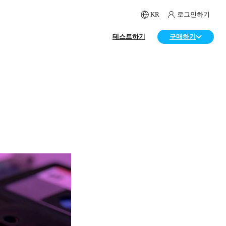
KR
로그인하기
테스트하기
구매하기