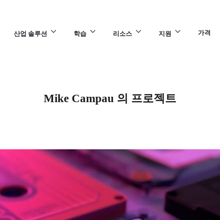
가격
산업 솔루션
학습
리소스
지원
Mike Campau 의 프로젝트