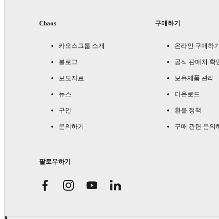
Chaos
구매하기
카오스그룹 소개
온라인 구매하
블로그
공식 판매처 확
보도자료
보유제품 관리
뉴스
다운로드
구인
환불 정책
문의하기
구매 관련 문의
팔로우하기