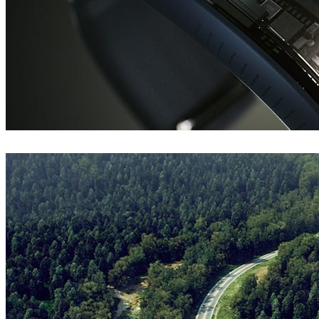
Den Brooks
제품 디자인