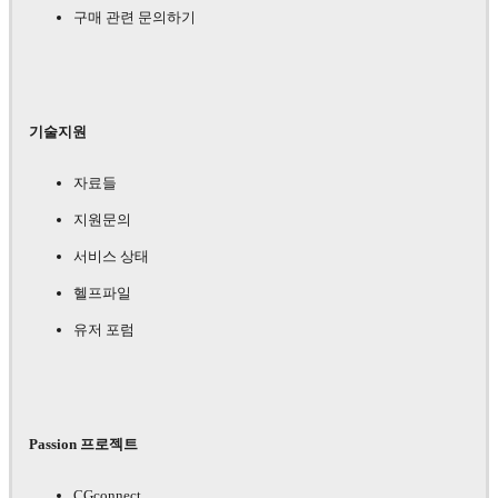
구매 관련 문의하기
기술지원
자료들
지원문의
서비스 상태
헬프파일
유저 포럼
Passion 프로젝트
CGconnect