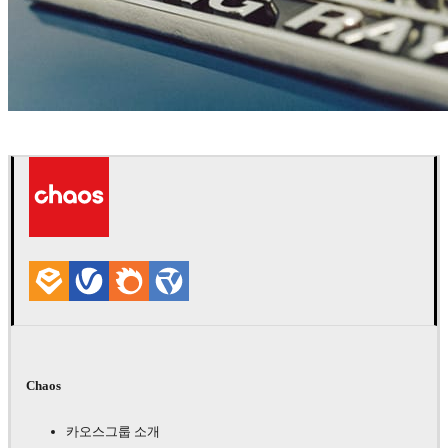
Den Brooks
자동차
Chaos
카오스그룹 소개