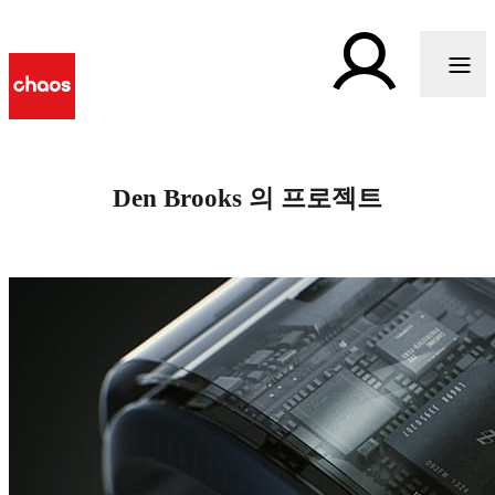
Den Brooks 의 프로젝트