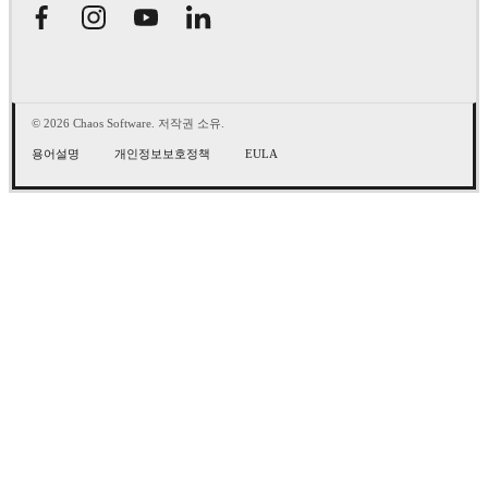
© 2026 Chaos Software. 저작권 소유.
용어설명
개인정보보호정책
EULA