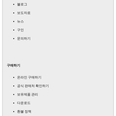
블로그
보도자료
뉴스
구인
문의하기
구매하기
온라인 구매하기
공식 판매처 확인하기
보유제품 관리
다운로드
환불 정책