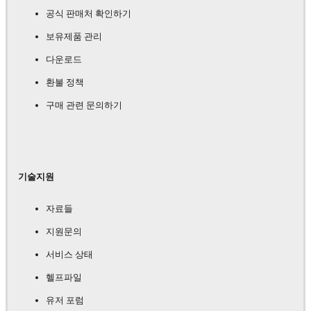
공식 판매처 확인하기
보유제품 관리
다운로드
환불 정책
구매 관련 문의하기
기술지원
자료들
지원문의
서비스 상태
헬프파일
유저 포럼