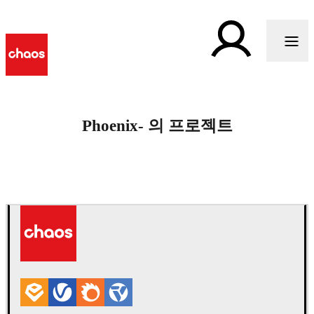
Phoenix- 의 프로젝트