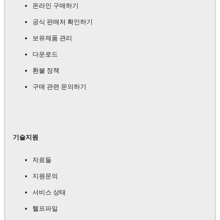
온라인 구매하기
공식 판매처 확인하기
보유제품 관리
다운로드
환불 정책
구매 관련 문의하기
기술지원
자료들
지원문의
서비스 상태
헬프파일