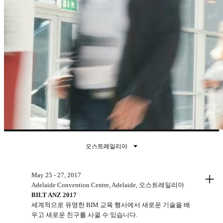
오스트레일리아
지난 이벤트
+
May 25 - 27, 2017
Adelaide Convention Centre, Adelaide, 오스트레일리아
BILT ANZ 2017
세계적으로 유명한 BIM 교육 행사에서 새로운 기술을 배
우고 새로운 친구를 사귈 수 있습니다.