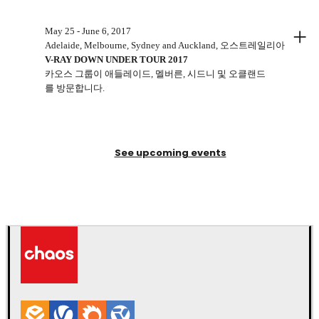
+
May 25 - June 6, 2017
Adelaide, Melbourne, Sydney and Auckland, 오스트레일리아
V-RAY DOWN UNDER TOUR 2017
카오스 그룹이 애들레이드, 멜버른, 시드니 및 오클랜드
를 방문합니다.
See upcoming events