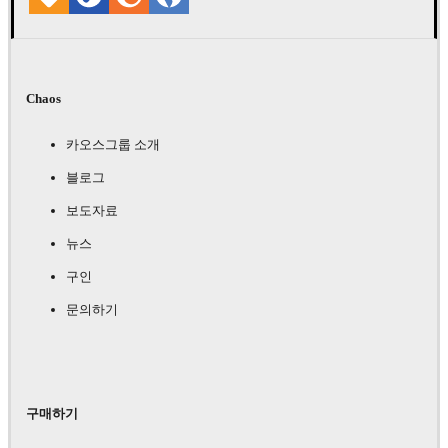
Chaos
카오스그룹 소개
블로그
보도자료
뉴스
구인
문의하기
구매하기