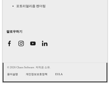
포토리얼리즘 렌더링
팔로우하기
© 2026 Chaos Software. 저작권 소유.
용어설명
개인정보보호정책
EULA