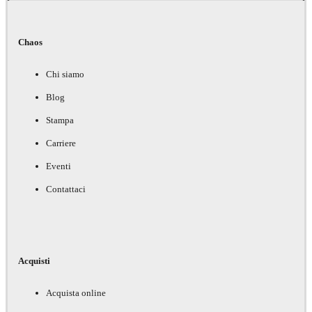
Chaos
Chi siamo
Blog
Stampa
Carriere
Eventi
Contattaci
Acquisti
Acquista online