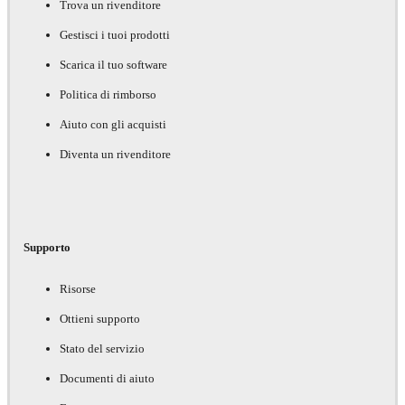
Trova un rivenditore
Gestisci i tuoi prodotti
Scarica il tuo software
Politica di rimborso
Aiuto con gli acquisti
Diventa un rivenditore
Supporto
Risorse
Ottieni supporto
Stato del servizio
Documenti di aiuto