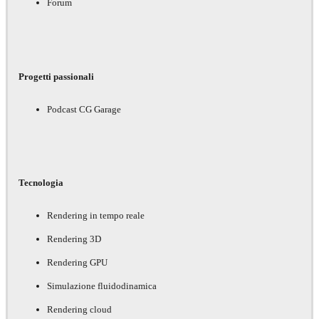
Forum
Progetti passionali
Podcast CG Garage
Tecnologia
Rendering in tempo reale
Rendering 3D
Rendering GPU
Simulazione fluidodinamica
Rendering cloud