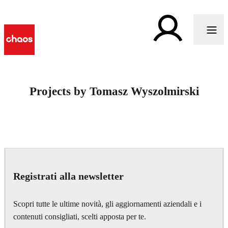
Projects by Tomasz Wyszolmirski
Registrati alla newsletter
Scopri tutte le ultime novità, gli aggiornamenti aziendali e i
contenuti consigliati, scelti apposta per te.