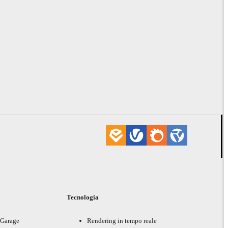
i
Tecnologia
 Garage
Rendering in tempo reale