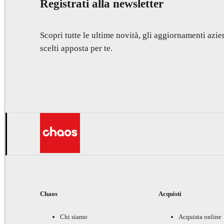
Registrati alla newsletter
Scopri tutte le ultime novità, gli aggiornamenti azien
scelti apposta per te.
Chaos
Acquisti
Chi siamo
Acquista online