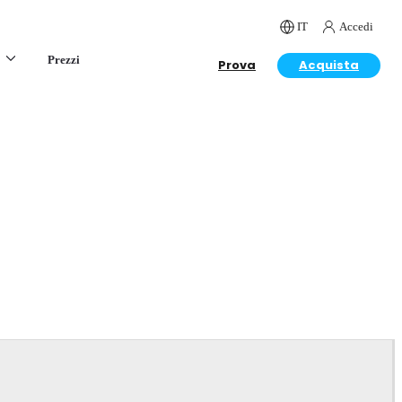
IT
Accedi
Prezzi
Prova
Acquista