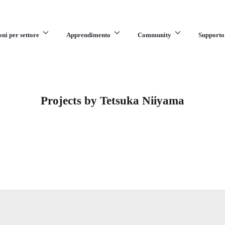
oni per settore
Apprendimento
Community
Supporto
Projects by Tetsuka Niiyama