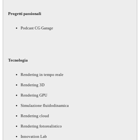
Progetti passionali
Podcast CG Garage
Tecnologia
Rendering in tempo reale
Rendering 3D
Rendering GPU
Simulazione fluidodinamica
Rendering cloud
Rendering fotorealistico
Innovation Lab