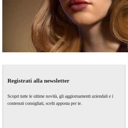
Nicholas Gaul
Art
Registrati alla newsletter
Scopri tutte le ultime novità, gli aggiornamenti aziendali e i
contenuti consigliati, scelti apposta per te.