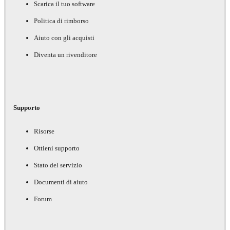
Scarica il tuo software
Politica di rimborso
Aiuto con gli acquisti
Diventa un rivenditore
Supporto
Risorse
Ottieni supporto
Stato del servizio
Documenti di aiuto
Forum