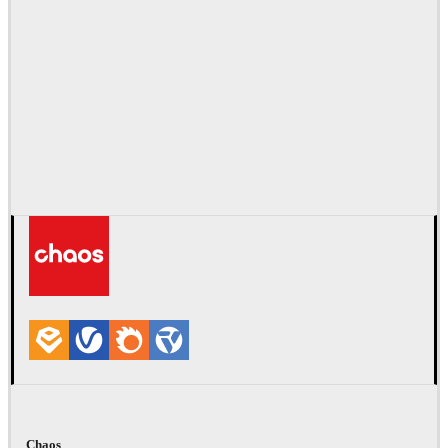
Chaos