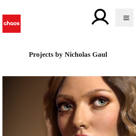
Projects by Nicholas Gaul