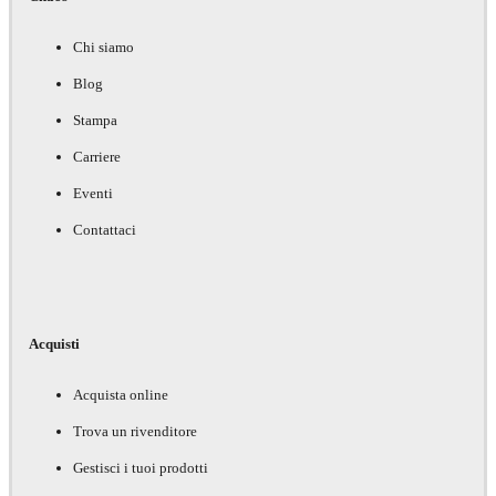
Chi siamo
Blog
Stampa
Carriere
Eventi
Contattaci
Acquisti
Acquista online
Trova un rivenditore
Gestisci i tuoi prodotti