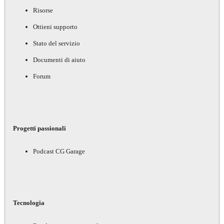
Risorse
Ottieni supporto
Stato del servizio
Documenti di aiuto
Forum
Progetti passionali
Podcast CG Garage
Tecnologia