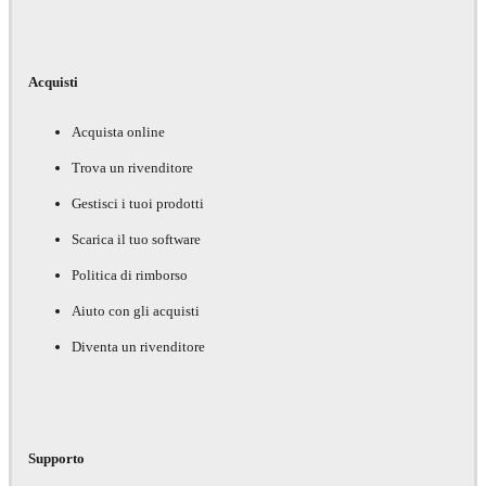
Acquisti
Acquista online
Trova un rivenditore
Gestisci i tuoi prodotti
Scarica il tuo software
Politica di rimborso
Aiuto con gli acquisti
Diventa un rivenditore
Supporto