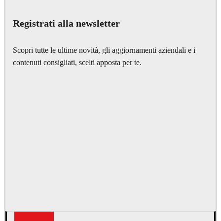
Registrati alla newsletter
Scopri tutte le ultime novità, gli aggiornamenti aziendali e i
contenuti consigliati, scelti apposta per te.