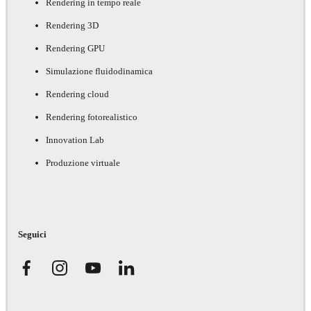
Rendering in tempo reale
Rendering 3D
Rendering GPU
Simulazione fluidodinamica
Rendering cloud
Rendering fotorealistico
Innovation Lab
Produzione virtuale
Seguici