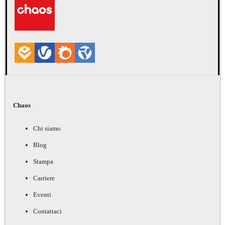
Chaos
Chi siamo
Blog
Stampa
Carriere
Eventi
Contattaci