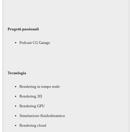
Progetti passionali
Podcast CG Garage
Tecnologia
Rendering in tempo reale
Rendering 3D
Rendering GPU
Simulazione fluidodinamica
Rendering cloud