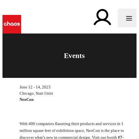
Events
June 12 - 14, 2023
Chicago, Stati Uniti
NeoCon
With 400 companies flaunting their products and services in 1
million square feet of exhibition space, NeoCon is the place to
discover what’s new in commercial design. Visit our booth
#7-