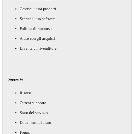
Gestisci i tuoi prodotti
Scarica il tuo software
Politica di rimborso
Aiuto con gli acquisti
Diventa un rivenditore
Supporto
Risorse
Ottieni supporto
Stato del servizio
Documenti di aiuto
Forum