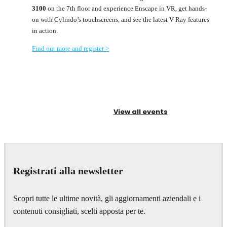
3100
on the 7th floor and experience Enscape in VR, get hands-
on with Cylindo’s touchscreens, and see the latest V-Ray features
in action.
Find out more and register >
View all events
Registrati alla newsletter
Scopri tutte le ultime novità, gli aggiornamenti aziendali e i
contenuti consigliati, scelti apposta per te.