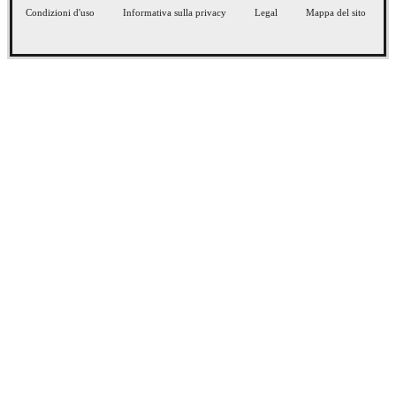
Condizioni d'uso
Informativa sulla privacy
Legal
Mappa del sito