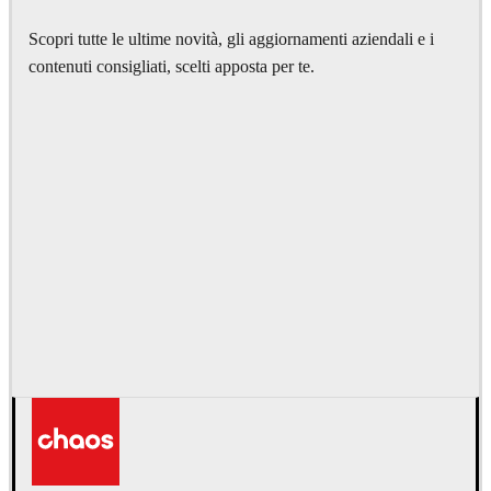
Scopri tutte le ultime novità, gli aggiornamenti aziendali e i
contenuti consigliati, scelti apposta per te.