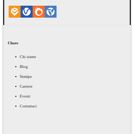
Chaos
Chi siamo
Blog
Stampa
Carriere
Eventi
Contattaci