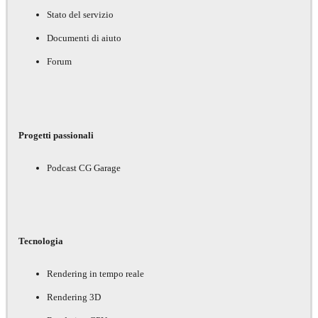
Stato del servizio
Documenti di aiuto
Forum
Progetti passionali
Podcast CG Garage
Tecnologia
Rendering in tempo reale
Rendering 3D