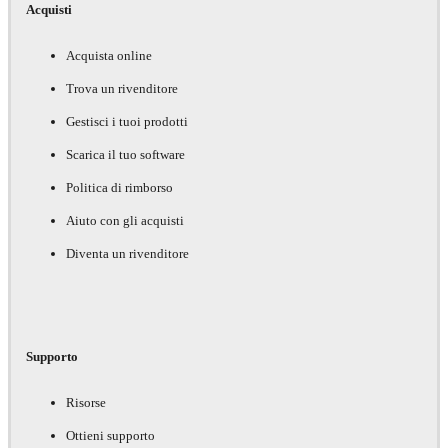
Acquisti
Acquista online
Trova un rivenditore
Gestisci i tuoi prodotti
Scarica il tuo software
Politica di rimborso
Aiuto con gli acquisti
Diventa un rivenditore
Supporto
Risorse
Ottieni supporto