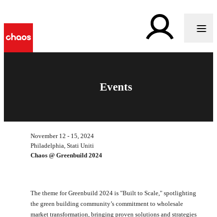
Events
November 12 - 15, 2024
Philadelphia, Stati Uniti
Chaos @ Greenbuild 2024
The theme for Greenbuild 2024 is "Built to Scale," spotlighting
the green building community’s commitment to wholesale
market transformation, bringing proven solutions and strategies