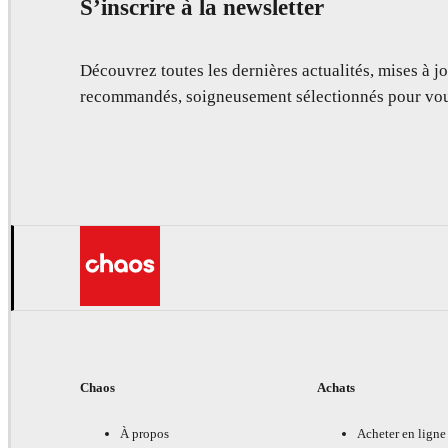
S’inscrire à la newsletter
Découvrez toutes les dernières actualités, mises à jo
recommandés, soigneusement sélectionnés pour vou
Chaos
Achats
À propos
Acheter en ligne