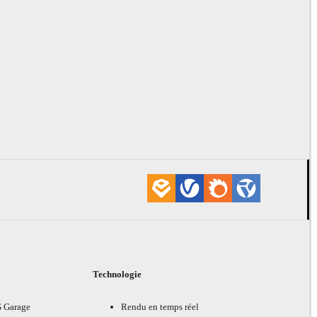
Technologie
G Garage
Rendu en temps réel