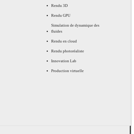
Rendu 3D
Rendu GPU
Simulation de dynamique des
fluides
Rendu en cloud
Rendu photoréaliste
Innovation Lab
Production virtuelle