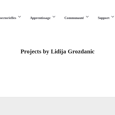
sectorielles
Apprentissage
Communauté
Support
Projects by Lidija Grozdanic