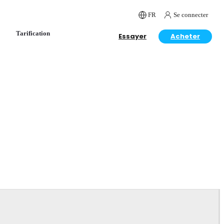
FR
Se connecter
Tarification
Essayer
Acheter