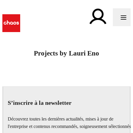
Projects by Lauri Eno
S’inscrire à la newsletter
Découvrez toutes les dernières actualités, mises à jour de
l'entreprise et contenus recommandés, soigneusement sélectionnés