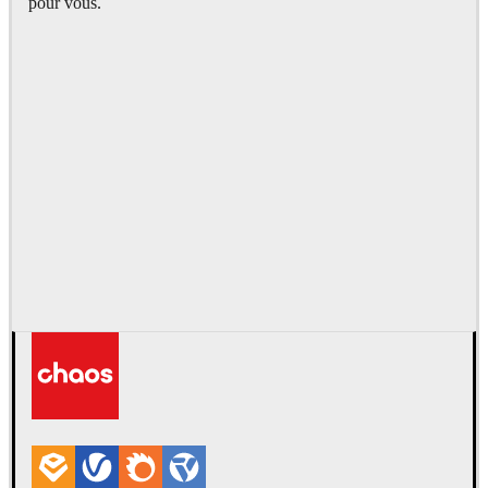
pour vous.