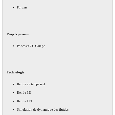
Forums
Projets passion
Podcasts CG Garage
Technologie
Rendu en temps réel
Rendu 3D
Rendu GPU
Simulation de dynamique des fluides