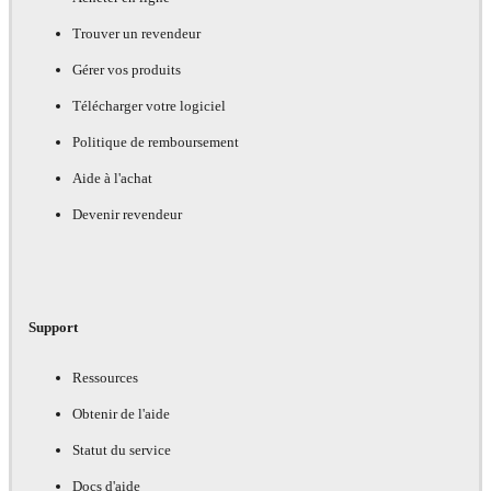
Trouver un revendeur
Gérer vos produits
Télécharger votre logiciel
Politique de remboursement
Aide à l'achat
Devenir revendeur
Support
Ressources
Obtenir de l'aide
Statut du service
Docs d'aide