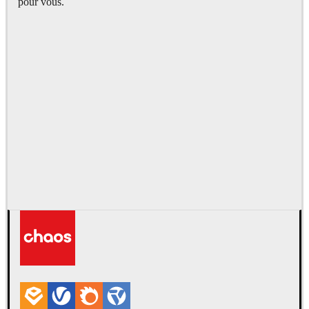
pour vous.