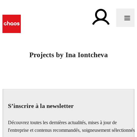
Projects by Ina Iontcheva
S’inscrire à la newsletter
Découvrez toutes les dernières actualités, mises à jour de
l'entreprise et contenus recommandés, soigneusement sélectionnés