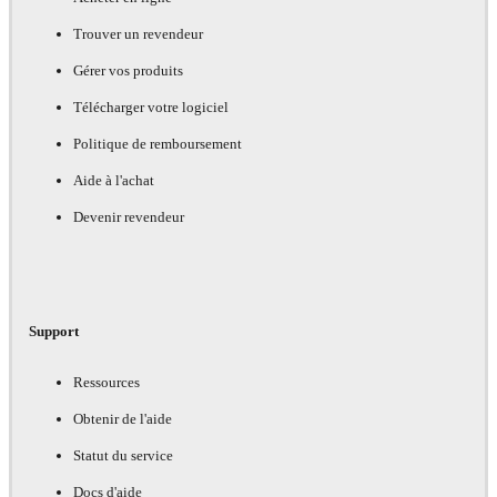
Trouver un revendeur
Gérer vos produits
Télécharger votre logiciel
Politique de remboursement
Aide à l'achat
Devenir revendeur
Support
Ressources
Obtenir de l'aide
Statut du service
Docs d'aide