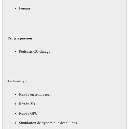
Forums
Projets passion
Podcasts CG Garage
Technologie
Rendu en temps réel
Rendu 3D
Rendu GPU
Simulation de dynamique des fluides