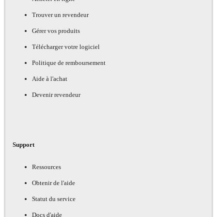
Trouver un revendeur
Gérer vos produits
Télécharger votre logiciel
Politique de remboursement
Aide à l'achat
Devenir revendeur
Support
Ressources
Obtenir de l'aide
Statut du service
Docs d'aide