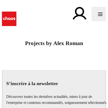
Projects by Alex Roman
S’inscrire à la newsletter
Découvrez toutes les dernières actualités, mises à jour de
l'entreprise et contenus recommandés, soigneusement sélectionnés