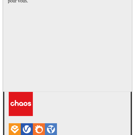
pour vous.