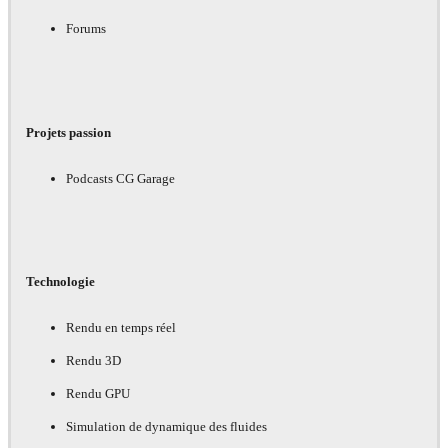
Forums
Projets passion
Podcasts CG Garage
Technologie
Rendu en temps réel
Rendu 3D
Rendu GPU
Simulation de dynamique des fluides