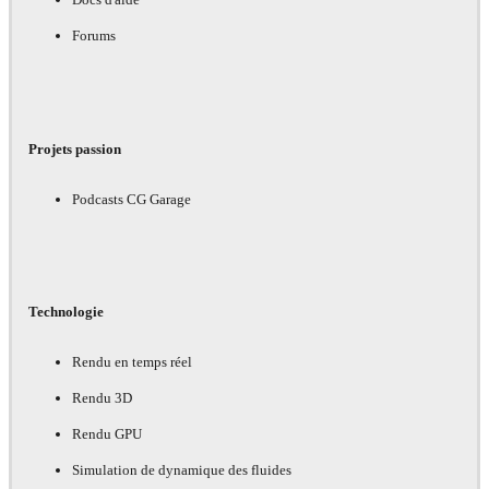
Forums
Projets passion
Podcasts CG Garage
Technologie
Rendu en temps réel
Rendu 3D
Rendu GPU
Simulation de dynamique des fluides