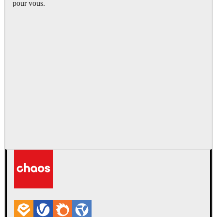
pour vous.