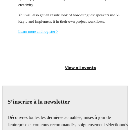
creativity!
You will also get an inside look of how our guest speakers use V-
Ray 5 and implement it in their own project workflows.
Learn more and register >
View all events
S’inscrire à la newsletter
Découvrez toutes les dernières actualités, mises à jour de
l'entreprise et contenus recommandés, soigneusement sélectionnés