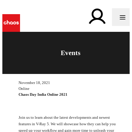
Events
November 18, 2021
Online
Chaos Day India Online 2021
Join us to learn about the latest developments and newest
features in V-Ray 5. We will showcase how they can help you
speed up your workflow and gain more time to unleash your